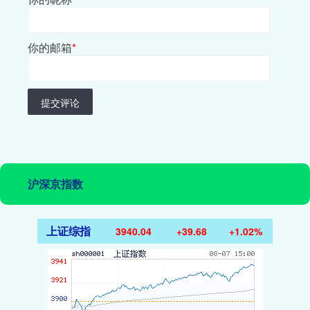
你的邮箱
*
提交评论
沪深京指数
上证综指
3940.04
+39.68
+1.02%