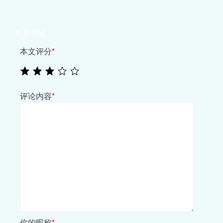
相关评论
本文评分
*
评论内容
*
你的昵称
*