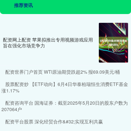
推荐资讯
配资网上配资 苹果拟推出专用视频游戏应用
旨在强化市场竞争力
配资世界门户首页 WTI原油期货跌超2% 报69.09美元/桶
股票配资炒 【ETF动向】6月4日华泰柏瑞恒生消费ETF基金
涨1.17%
配资咨询平台 国海证券：截至2025年5月20日的股东户数为
207064户
配资平台股票 深化经贸合作&#32;实现互利共赢