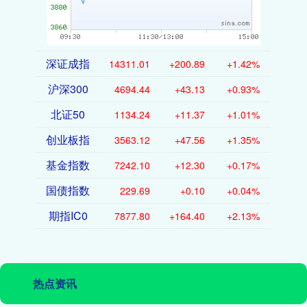
深证成指
14311.01
+200.89
+1.42%
沪深300
4694.44
+43.13
+0.93%
北证50
1134.24
+11.37
+1.01%
创业板指
3563.12
+47.56
+1.35%
基金指数
7242.10
+12.30
+0.17%
国债指数
229.69
+0.10
+0.04%
期指IC0
7877.80
+164.40
+2.13%
热点资讯